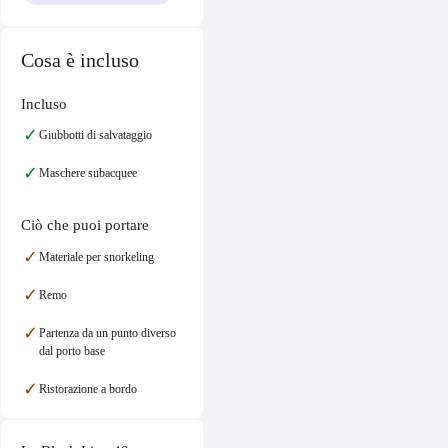
Cosa è incluso
Incluso
✓
Giubbotti di salvataggio
✓
Maschere subacquee
Ciò che puoi portare
✓
Materiale per snorkeling
✓
Remo
✓
Partenza da un punto diverso
dal porto base
✓
Ristorazione a bordo