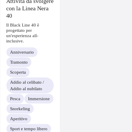
Attività da svolgere
con la Linea Nera
40
Il Black Line 40 è
progettato per
un'esperienza all-
inclusive.
Anniversario
Tramonto
Scoperta
Addio al celibato /
Addio al nubilato
Pesca
Immersione
Snorkeling
Aperitivo
Sport e tempo libero