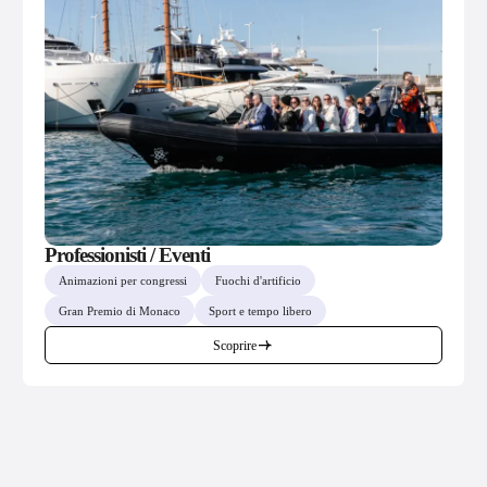
Professionisti / Eventi
Animazioni per congressi
Fuochi d'artificio
Gran Premio di Monaco
Sport e tempo libero
Scoprire