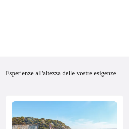
Esperienze all'altezza delle vostre esigenze