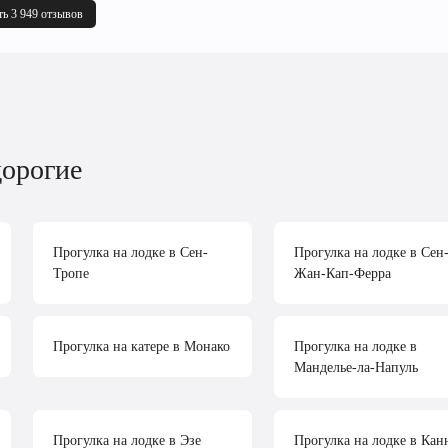
ть 3 949 отзывов
дорогие
Прогулка на лодке в Сен-
Прогулка на лодке в Сен
Тропе
Жан-Кап-Ферра
Прогулка на катере в Монако
Прогулка на лодке в
Манделье-ла-Напуль
Прогулка на лодке в Эзе
Прогулка на лодке в Кан