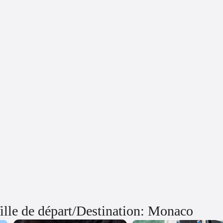
le de départ/Destination: Monaco