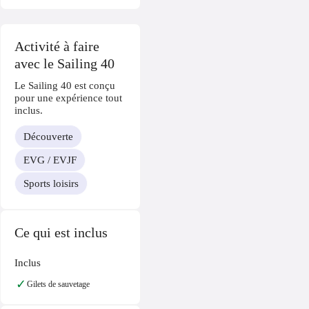
Activité à faire
avec le Sailing 40
Le Sailing 40 est conçu
pour une expérience tout
inclus.
Découverte
EVG / EVJF
Sports loisirs
Ce qui est inclus
Inclus
✓
Gilets de sauvetage