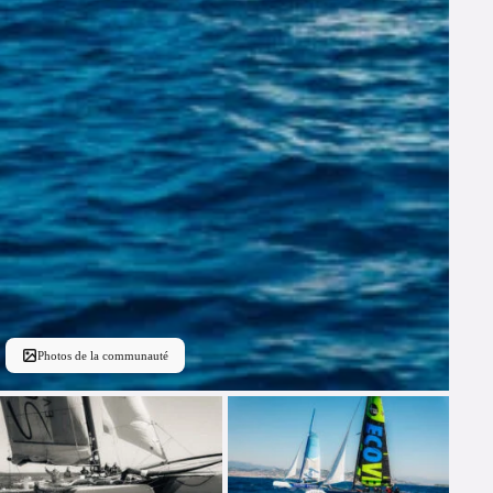
Photos de la communauté