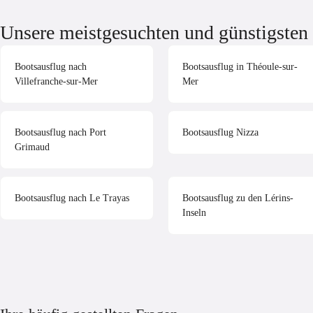
Unsere meistgesuchten und günstigsten 
Bootsausflug nach
Bootsausflug in Théoule-sur-
Villefranche-sur-Mer
Mer
Bootsausflug nach Port
Bootsausflug Nizza
Grimaud
Bootsausflug nach Le Trayas
Bootsausflug zu den Lérins-
Inseln