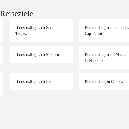
Reiseziele
Bootsausflug nach Saint-
Bootsausflug nach Saint-Je
Tropez
Cap-Ferrat
Bootsausflug nach Monaco
Bootsausflug nach Mandeli
la-Napoule
Bootsausflug nach Eze
Bootsausflug in Cannes