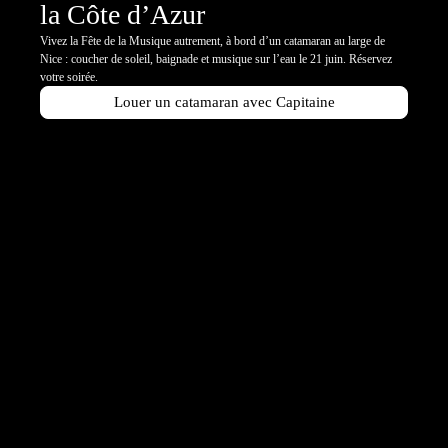
la Côte d’Azur
Vivez la Fête de la Musique autrement, à bord d’un catamaran au large de
Nice : coucher de soleil, baignade et musique sur l’eau le 21 juin. Réservez
votre soirée.
Louer un catamaran avec Capitaine