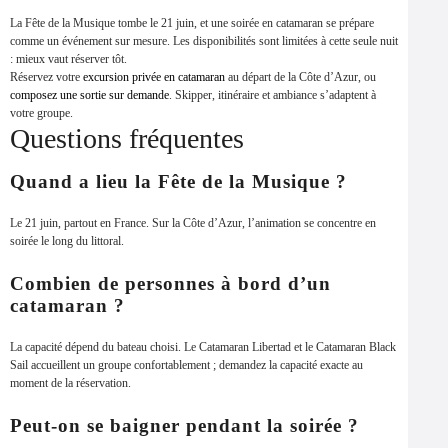
La Fête de la Musique tombe le 21 juin, et une soirée en catamaran se prépare
comme un événement sur mesure. Les disponibilités sont limitées à cette seule nuit
: mieux vaut réserver tôt.
Réservez votre
excursion privée en catamaran
au départ de la Côte d’Azur, ou
composez une sortie sur demande
. Skipper, itinéraire et ambiance s’adaptent à
votre groupe.
Questions fréquentes
Quand a lieu la Fête de la Musique ?
Le 21 juin, partout en France. Sur la Côte d’Azur, l’animation se concentre en
soirée le long du littoral.
Combien de personnes à bord d’un
catamaran ?
La capacité dépend du bateau choisi. Le Catamaran Libertad et le Catamaran Black
Sail accueillent un groupe confortablement ; demandez la capacité exacte au
moment de la réservation.
Peut-on se baigner pendant la soirée ?