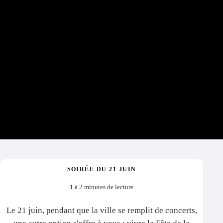
SOIRÉE DU 21 JUIN
1 à 2 minutes de lecture
Le 21 juin, pendant que la ville se remplit de concerts,