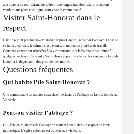
ainsi que la liqueur Lérina, héritière d’une longue tradition. Ces productions,
vendues sur place et en ligne, font vivre la communauté.
Visiter Saint-Honorat dans le
respect
L’île se rejoint par une navette dédiée depuis Cannes, gérée par l’abbaye. La visite
se fait à pied, dans le calme : c’est avant tout un lieu de prière et de travail.
Certaines zones sont réservées à la vie monastique et la baignade est limitée à
quelques secteurs. On vient à Saint-Honorat pour le silence, les sentiers le long de
la mer et la dégustation des produits des moines.
Questions fréquentes
Qui habite l’île Saint-Honorat ?
Une communauté de moines cisterciens, héritiers de l’abbaye de Lérins fondée au
Ve siècle.
Peut-on visiter l’abbaye ?
Oui, l’île et les abords de l’abbaye se visitent à pied, dans le respect de la vie
monastique. L’église abbatiale est ouverte aux visiteurs.