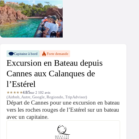
Capitaine à bord
Forte demande
Excursion en Bateau depuis
Cannes aux Calanques de
l’Estérel
★★★★★
4.8/5
sur 2 102 avis
(Airbnb, Autre, Google, Regiondo, TripAdvisor)
Départ de Cannes pour une excursion en bateau
vers les roches rouges de l’Estérel sur un bateau
avec un capitaine.