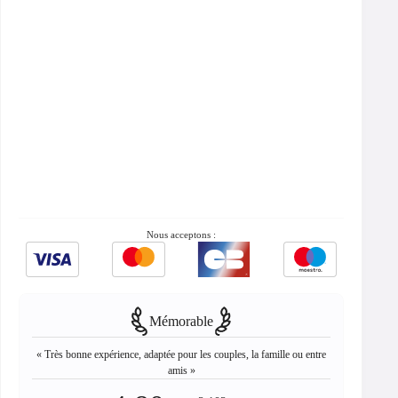
Nous acceptons :
Mémorable
« Très bonne expérience, adaptée pour les couples, la famille ou entre
amis »