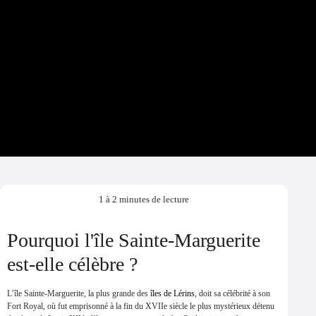
1 à 2 minutes de lecture
Pourquoi l'île Sainte-Marguerite
est-elle célèbre ?
L’île Sainte-Marguerite, la plus grande des
îles de Lérins
, doit sa célébrité à son
Fort Royal, où fut emprisonné à la fin du XVIIe siècle le plus mystérieux détenu